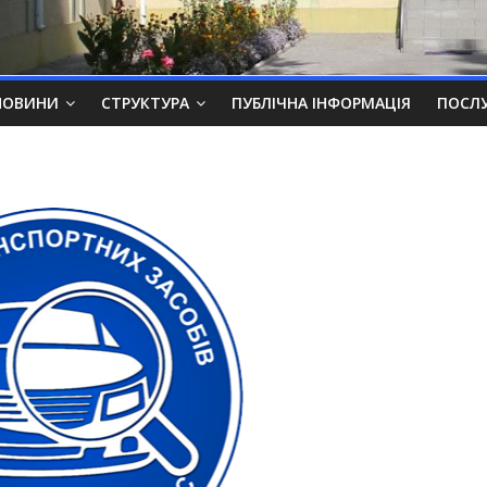
НОВИНИ
СТРУКТУРА
ПУБЛІЧНА ІНФОРМАЦІЯ
ПОСЛ