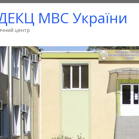
ДЕКЦ МВС України
ичний центр