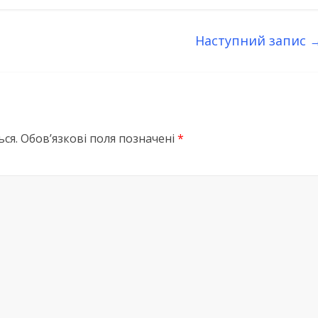
Наступний запис
ся.
Обов’язкові поля позначені
*