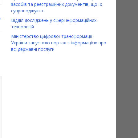
засобів та реєстраційних документів, що їх
супроводжують
→
Відділ досліджень у сфері інформаційних
технологій
Міністерство цифрової трансформації
України запустило портал з інформацією про
всі державні послуги