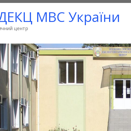
ДЕКЦ МВС України
ичний центр