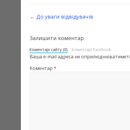
←
До уваги відвідувачів
Залишити коментар
Коментарі сайту (0)
Коментарі Facebook
Ваша e-mail адреса не оприлюднюватиметь
Коментар
*