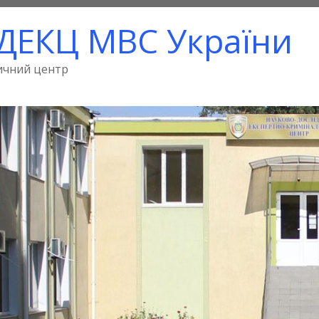
ДЕКЦ МВС України
ичний центр