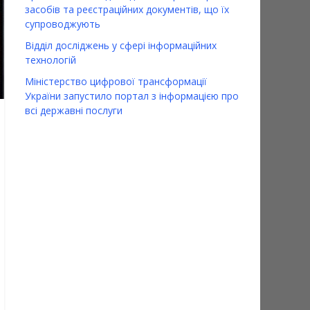
засобів та реєстраційних документів, що їх
супроводжують
Відділ досліджень у сфері інформаційних
технологій
Міністерство цифрової трансформації
України запустило портал з інформацією про
всі державні послуги