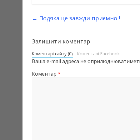
←
Подяка це завжди приємно !
Залишити коментар
Коментарі сайту (0)
Коментарі Facebook
Ваша e-mail адреса не оприлюднюватиметь
Коментар
*