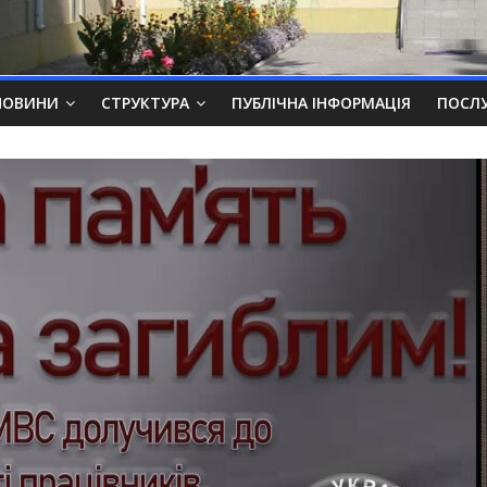
НОВИНИ
СТРУКТУРА
ПУБЛІЧНА ІНФОРМАЦІЯ
ПОСЛ