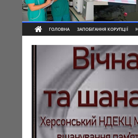
ГОЛОВНА
ЗАПОБІГАННЯ КОРУПЦІЇ