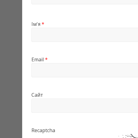
Ім'я
*
Email
*
Сайт
Recaptcha