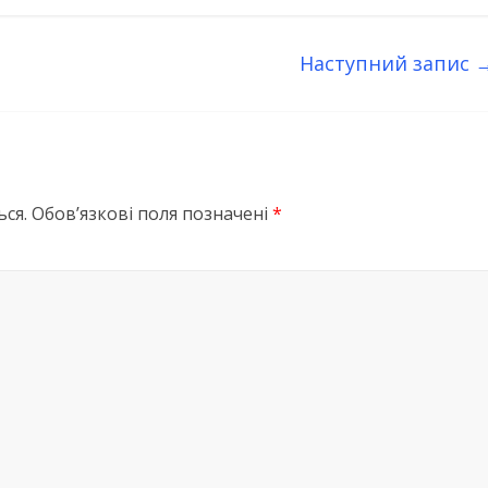
Наступний запис
ся.
Обов’язкові поля позначені
*