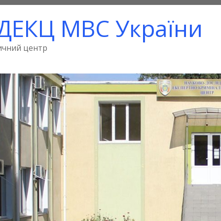
ДЕКЦ МВС України
ичний центр