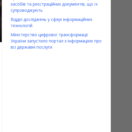
засобів та реєстраційних документів, що їх
супроводжують
Відділ досліджень у сфері інформаційних
технологій
Міністерство цифрової трансформації
України запустило портал з інформацією про
всі державні послуги