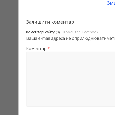
Зма
Залишити коментар
Коментарі сайту (0)
Коментарі Facebook
Ваша e-mail адреса не оприлюднюватиметь
Коментар
*