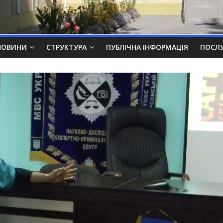
НОВИНИ
СТРУКТУРА
ПУБЛІЧНА ІНФОРМАЦІЯ
ПОСЛ