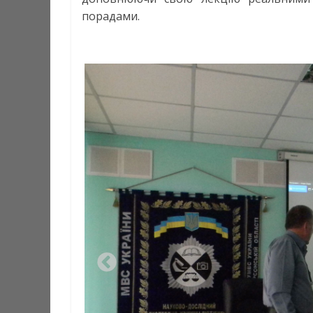
порадами.