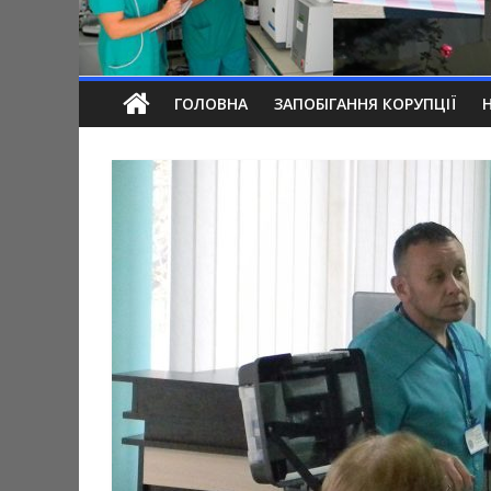
ГОЛОВНА
ЗАПОБІГАННЯ КОРУПЦІЇ