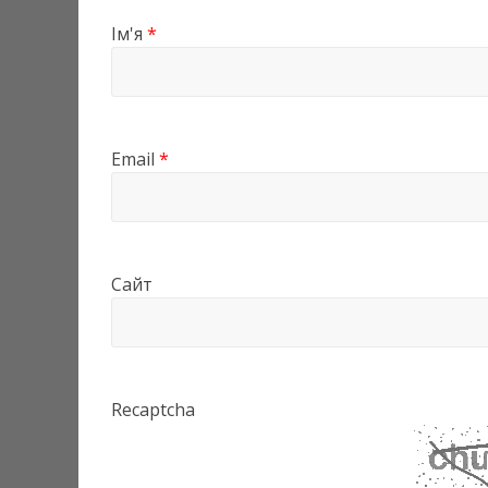
Ім'я
*
Email
*
Сайт
Recaptcha